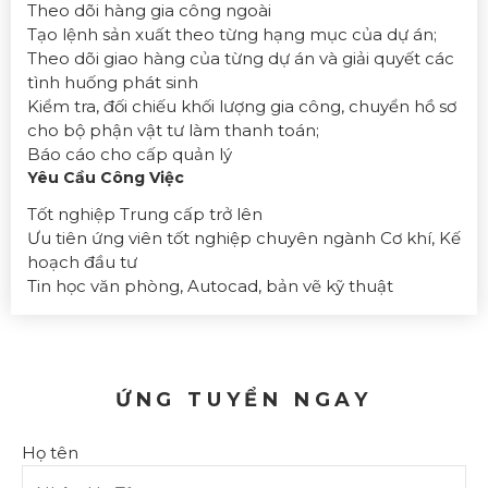
Theo dõi hàng gia công ngoài
Tạo lệnh sản xuất theo từng hạng mục của dự án;
Theo dõi giao hàng của từng dự án và giải quyết các
tình huống phát sinh
Kiểm tra, đối chiếu khối lượng gia công, chuyển hồ sơ
cho bộ phận vật tư làm thanh toán;
Báo cáo cho cấp quản lý
Yêu Cầu Công Việc
Tốt nghiệp Trung cấp trở lên
Ưu tiên ứng viên tốt nghiệp chuyên ngành Cơ khí, Kế
hoạch đầu tư
Tin học văn phòng, Autocad, bản vẽ kỹ thuật
ỨNG TUYỂN NGAY
Họ tên