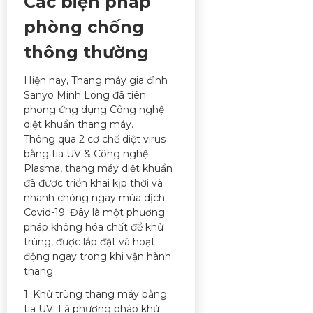
Các biện pháp
phòng chống
thông thường
Hiện nay, Thang máy gia đình
Sanyo Minh Long đã tiên
phong ứng dụng Công nghệ
diệt khuẩn thang máy.
Thông qua 2 cơ chế diệt virus
bằng tia UV & Công nghệ
Plasma, thang máy diệt khuẩn
đã được triển khai kịp thời và
nhanh chóng ngay mùa dịch
Covid-19. Đây là một phương
pháp không hóa chất để khử
trùng, được lắp đặt và hoạt
động ngay trong khi vận hành
thang.
1. Khử trùng thang máy bằng
tia UV: Là phương pháp khử